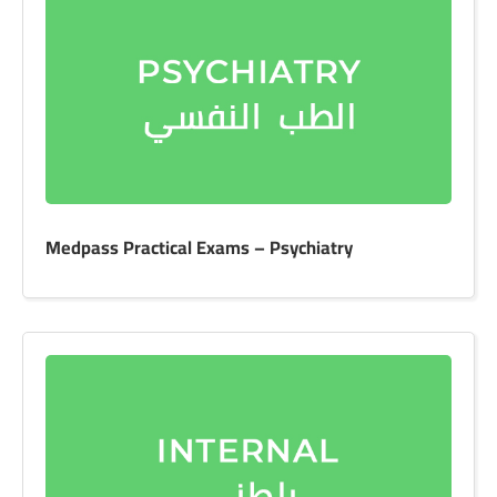
Medpass Practical Exams – Psychiatry