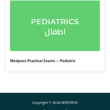
Medpass Practical Exams – Pediatric
Copyright © 2026 MEDPASS