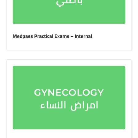
Medpass Practical Exams – Internal