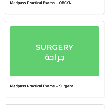
Medpass Practical Exams – OBGYN
Medpass Practical Exams – Surgery