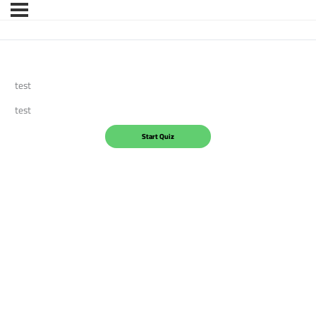
test
test