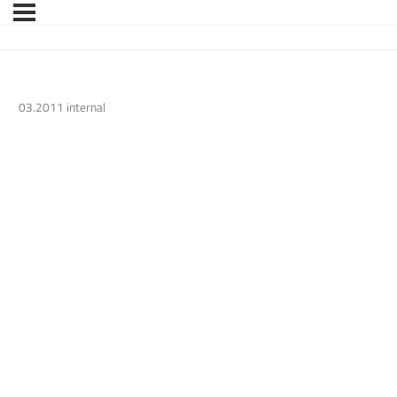
03.2011 internal