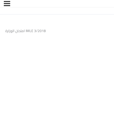
امتحان الوزارة IMLE 3/2018