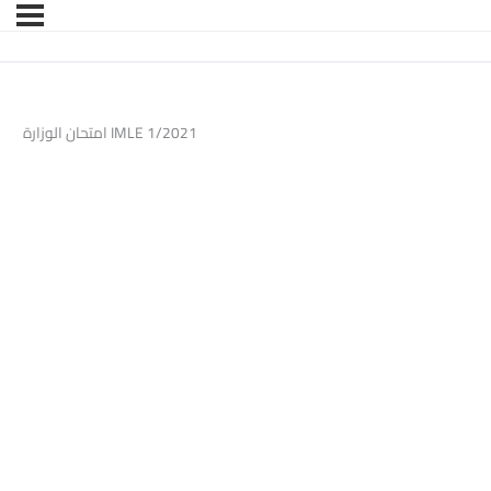
امتحان الوزارة IMLE 1/2021