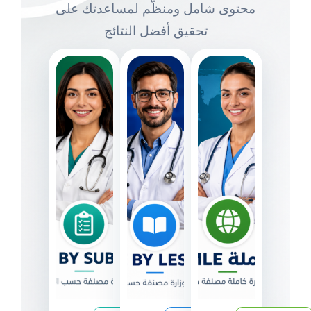
محتوى شامل ومنظّم لمساعدتك على
تحقيق أفضل النتائج