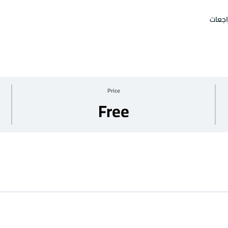
اجعات
Price
Free