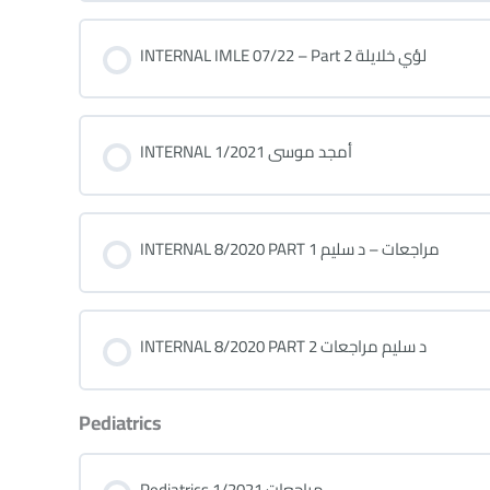
INTERNAL IMLE 07/22 – Part 2 لؤي خلايلة
INTERNAL 1/2021 أمجد موسى
INTERNAL 8/2020 PART 1 مراجعات – د سليم
INTERNAL 8/2020 PART 2 د سليم مراجعات
Pediatrics
Pediatrics 1/2021 مراجعات