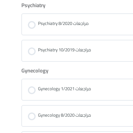
Psychiatry
Psychiatry 8/2020 مراجعات
Psychiatry 10/2019 مراجعات
Gynecology
Gynecology 1/2021 مراجعات
Gynecology 8/2020 مراجعات