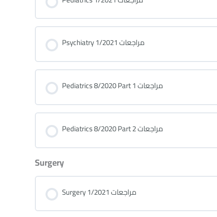
Psychiatry 1/2021 مراجعات
Pediatrics 8/2020 Part 1 مراجعات
Pediatrics 8/2020 Part 2 مراجعات
Surgery
Surgery 1/2021 مراجعات