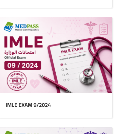
IMLE EXAM 9/2024