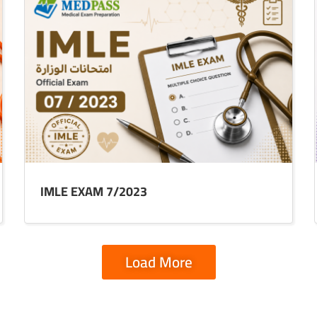
IMLE EXAM 7/2023
Load More