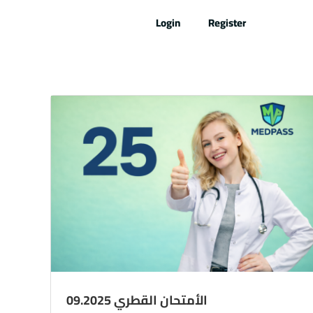
Skip
Login
Register
to
content
الأمتحان القطري 09.2025