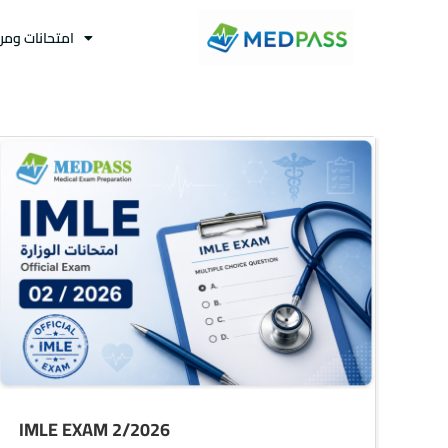
امتحانات ومر
IMLE EXAM 2/2026