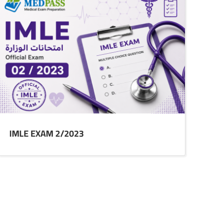
IMLE EXAM 2/2023