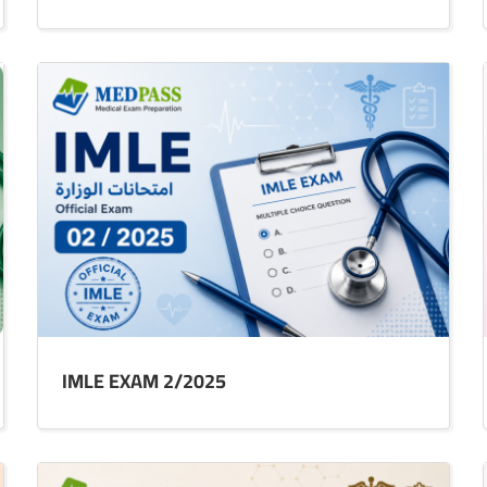
IMLE EXAM 2/2025