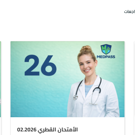
اجعات
الأمتحان القطري 02.2026