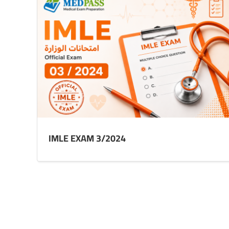
IMLE EXAM 3/2024