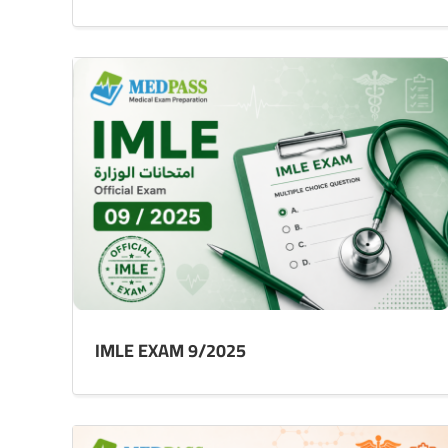
IMLE EXAM 9/2025